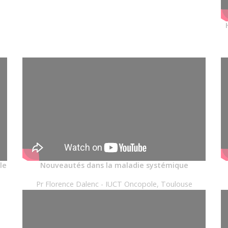
le
Nouveautés dans la maladie systémique
Pr Florence Dalenc - IUCT Oncopole, Toulouse