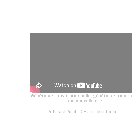
Génétique constitutionnelle, génétique tumora
: une nouvelle ère
Pr Pascal Pujol – CHU de Montpellier