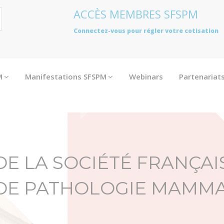
ACCÈS MEMBRES SFSPM
Connectez-vous pour régler votre cotisation
M
Manifestations SFSPM
Webinars
Partenariat
DE LA SOCIÉTÉ FRANÇAI
 DE PATHOLOGIE MAMMA