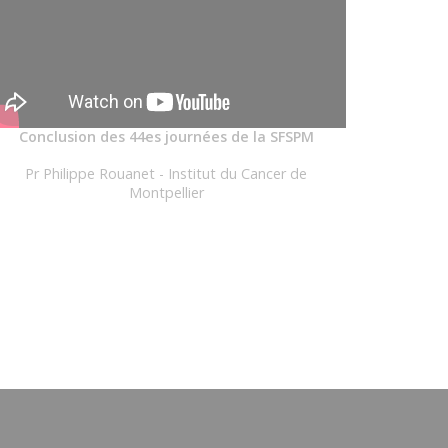
Conclusion des 44es journées de la SFSPM
Pr Philippe Rouanet - Institut du Cancer de
Montpellier