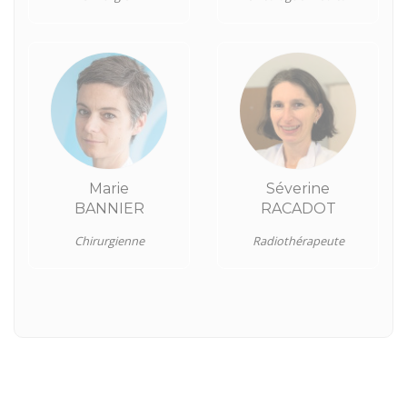
Marie
Séverine
BANNIER
RACADOT
Chirurgienne
Radiothérapeute