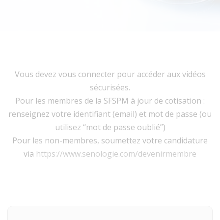
Vous devez vous connecter pour accéder aux vidéos
sécurisées.
Pour les membres de la SFSPM à jour de cotisation :
renseignez votre identifiant (email) et mot de passe (ou
utilisez “mot de passe oublié”)
Pour les non-membres, soumettez votre candidature
via
https://www.senologie.com/devenirmembre