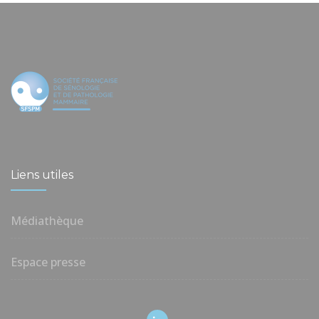
Liens utiles
Médiathèque
Espace presse