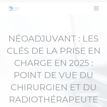
NÉOADJUVANT : LES
CLÉS DE LA PRISE EN
CHARGE EN 2025 :
POINT DE VUE DU
CHIRURGIEN ET DU
RADIOTHÉRAPEUTE