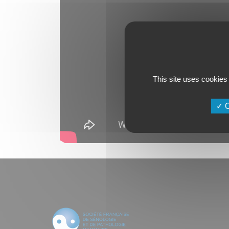
This site uses cookies
O