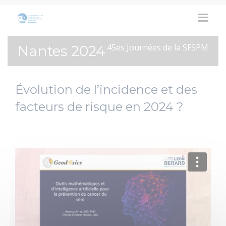
45es Journées de la SFSPM
Nantes 2024
Évolution de l’incidence et des
facteurs de risque en 2024 ?