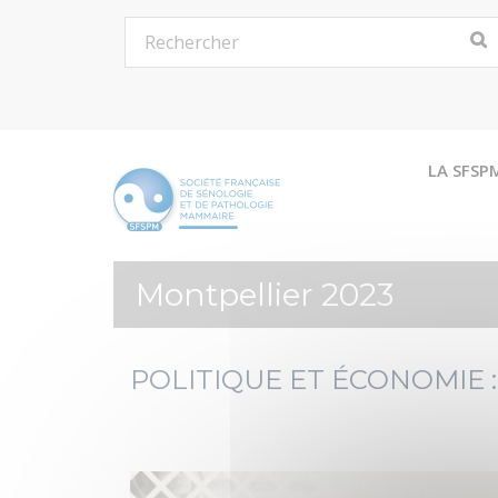
LA SFSP
Montpellier 2023
POLITIQUE ET ÉCONOMIE :