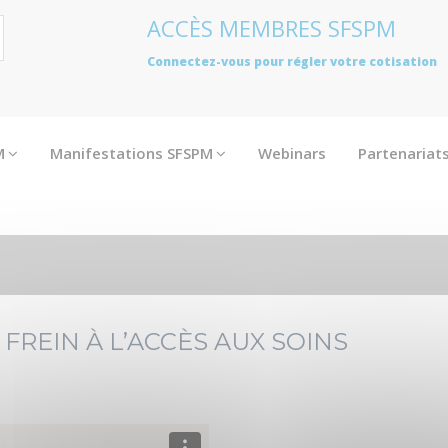
ACCÈS MEMBRES SFSPM
Connectez-vous pour régler votre cotisation
M
Manifestations SFSPM
Webinars
Partenariat
 FREIN À L’ACCÈS AUX SOINS