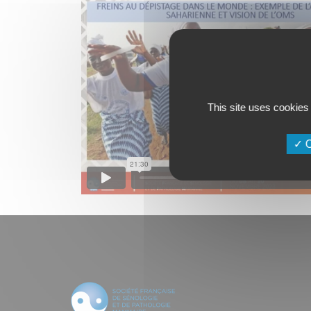
This site uses cookies
O