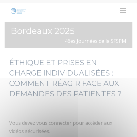
Bordeaux 2025
46es Journées de la SFSPM
ÉTHIQUE ET PRISES EN
CHARGE INDIVIDUALISÉES :
COMMENT RÉAGIR FACE AUX
DEMANDES DES PATIENTES ?
Vous devez vous connecter pour accéder aux
vidéos sécurisées.